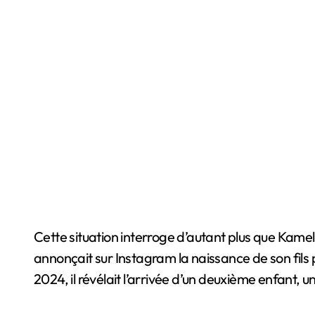
Cette situation interroge d’autant plus que Kamel 
annonçait sur Instagram la naissance de son fils 
2024, il révélait l’arrivée d’un deuxième enfant, 