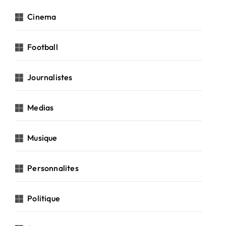
Cinema
Football
Journalistes
Medias
Musique
Personnalites
Politique