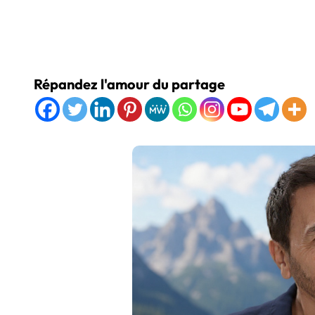
Répandez l'amour du partage