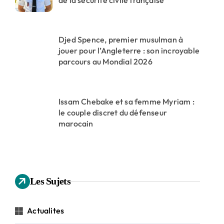
Djed Spence, premier musulman à
jouer pour l’Angleterre : son incroyable
parcours au Mondial 2026
Issam Chebake et sa femme Myriam :
le couple discret du défenseur
marocain
Les Sujets
Actualites