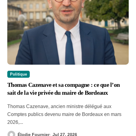
Politique
Thomas Cazenave et sa compagne : ce que l’on
sait de la vie privée du maire de Bordeaux
Thomas Cazenave, ancien ministre délégué aux
Comptes publics devenu maire de Bordeaux en mars
2026,...
Élodie Fournier
Jul 27, 2026