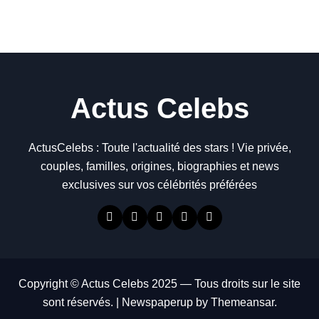
Actus Celebs
ActusCelebs : Toute l'actualité des stars ! Vie privée,
couples, familles, origines, biographies et news
exclusives sur vos célébrités préférées
Copyright © Actus Celebs 2025 — Tous droits sur le site
sont réservés.
|
Newspaperup
by
Themeansar
.