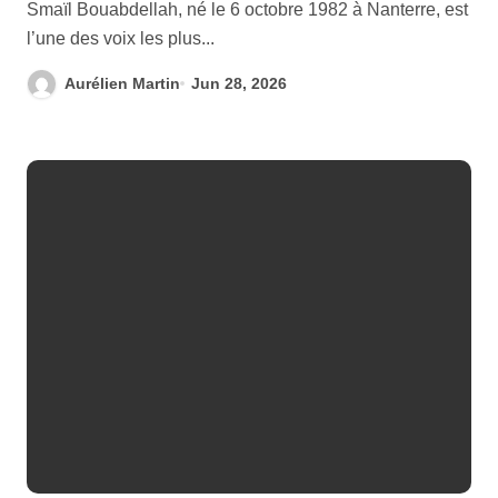
Smaïl Bouabdellah, né le 6 octobre 1982 à Nanterre, est
l’une des voix les plus...
Aurélien Martin
Jun 28, 2026