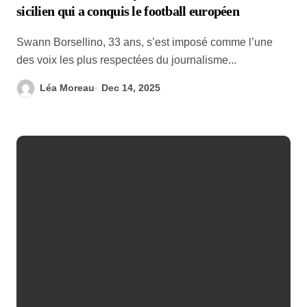
sicilien qui a conquis le football européen
Swann Borsellino, 33 ans, s’est imposé comme l’une
des voix les plus respectées du journalisme...
Léa Moreau
Dec 14, 2025