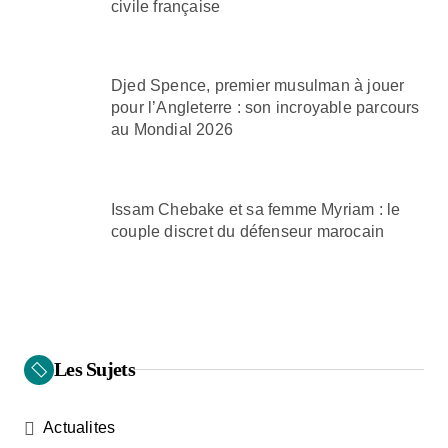
civile française
Djed Spence, premier musulman à jouer
pour l’Angleterre : son incroyable parcours
au Mondial 2026
Issam Chebake et sa femme Myriam : le
couple discret du défenseur marocain
Les Sujets
Actualites