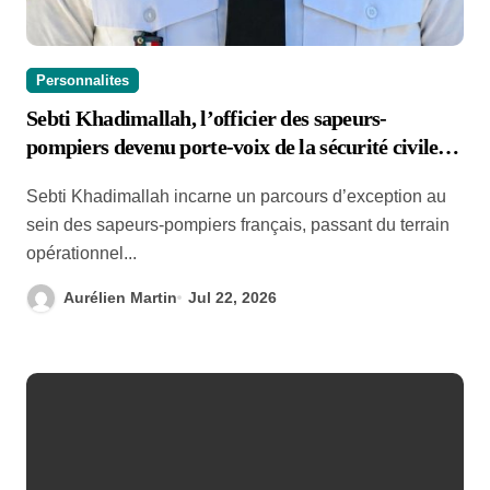
Personnalites
Sebti Khadimallah, l’officier des sapeurs-
pompiers devenu porte-voix de la sécurité civile
française
Sebti Khadimallah incarne un parcours d’exception au
sein des sapeurs-pompiers français, passant du terrain
opérationnel...
Aurélien Martin
Jul 22, 2026