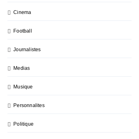
Cinema
Football
Journalistes
Medias
Musique
Personnalites
Politique