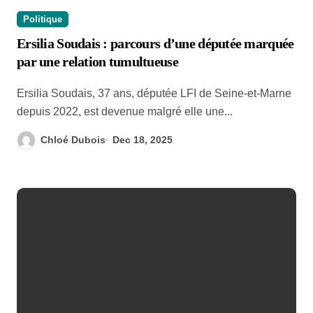
Politique
Ersilia Soudais : parcours d’une députée marquée
par une relation tumultueuse
Ersilia Soudais, 37 ans, députée LFI de Seine-et-Marne
depuis 2022, est devenue malgré elle une...
Chloé Dubois
Dec 18, 2025