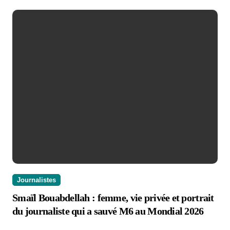
Journalistes
Smaïl Bouabdellah : femme, vie privée et portrait
du journaliste qui a sauvé M6 au Mondial 2026