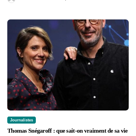
Journalistes
Thomas Snégaroff : que sait-on vraiment de sa vie