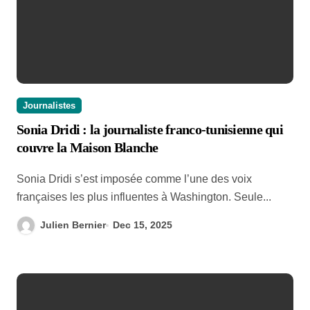
Journalistes
Sonia Dridi : la journaliste franco-tunisienne qui
couvre la Maison Blanche
Sonia Dridi s’est imposée comme l’une des voix
françaises les plus influentes à Washington. Seule...
Julien Bernier
Dec 15, 2025