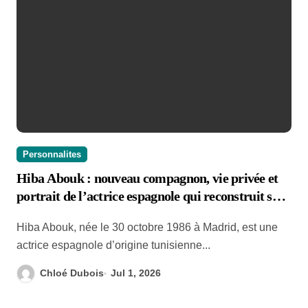
Personnalites
Hiba Abouk : nouveau compagnon, vie privée et
portrait de l’actrice espagnole qui reconstruit sa
vie après Hakimi
Hiba Abouk, née le 30 octobre 1986 à Madrid, est une
actrice espagnole d’origine tunisienne...
Chloé Dubois
Jul 1, 2026