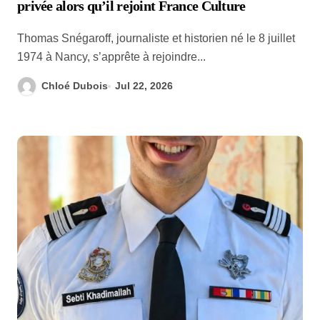
privée alors qu’il rejoint France Culture
Thomas Snégaroff, journaliste et historien né le 8 juillet
1974 à Nancy, s’apprête à rejoindre...
Chloé Dubois
Jul 22, 2026