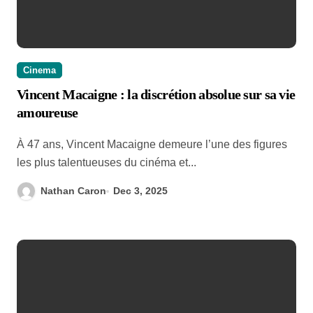
Cinema
Vincent Macaigne : la discrétion absolue sur sa vie
amoureuse
À 47 ans, Vincent Macaigne demeure l’une des figures
les plus talentueuses du cinéma et...
Nathan Caron
Dec 3, 2025