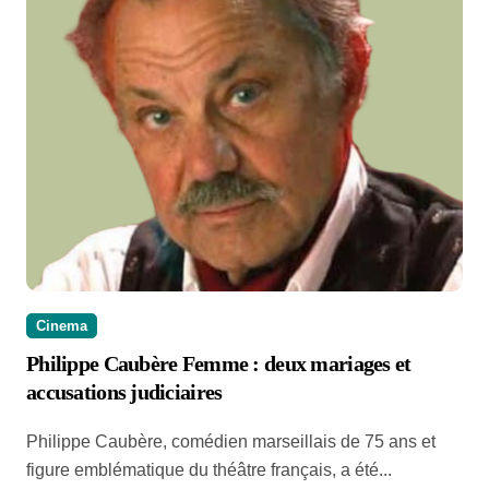
Cinema
Philippe Caubère Femme : deux mariages et
accusations judiciaires
Philippe Caubère, comédien marseillais de 75 ans et
figure emblématique du théâtre français, a été...