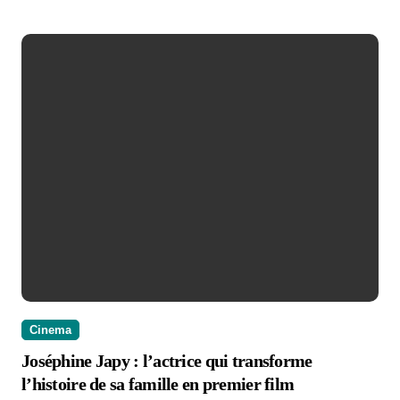
Cinema
Joséphine Japy : l’actrice qui transforme
l’histoire de sa famille en premier film