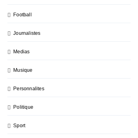
Football
Journalistes
Medias
Musique
Personnalites
Politique
Sport