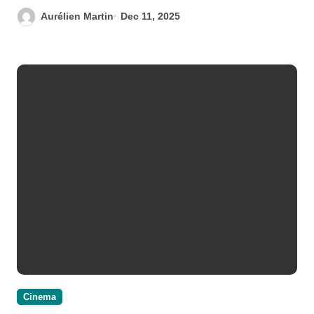
Aurélien Martin
Dec 11, 2025
Cinema