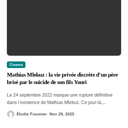
Cinema
Mathias Mlekuz : la vie privée discrète d’un père
brisé par le suicide de son fils Youri
Le 24 septembre 2022 marque une rupture définitive
dans l’existence de Mathias Mlekuz. Ce jour-là,...
Élodie Fournier
Nov 29, 2025