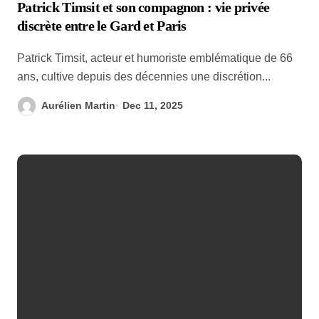
Patrick Timsit et son compagnon : vie privée
discrète entre le Gard et Paris
Patrick Timsit, acteur et humoriste emblématique de 66
ans, cultive depuis des décennies une discrétion...
Aurélien Martin
Dec 11, 2025