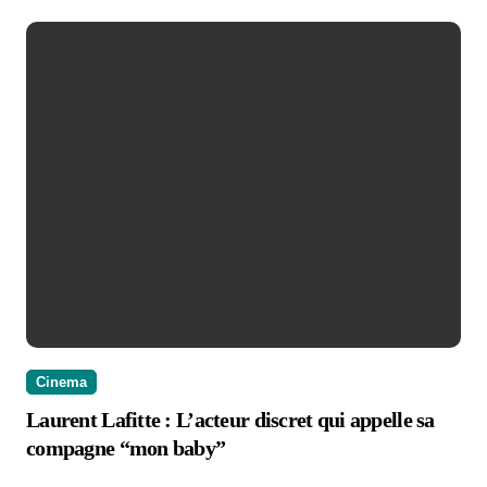
Cinema
Laurent Lafitte : L’acteur discret qui appelle sa
compagne “mon baby”