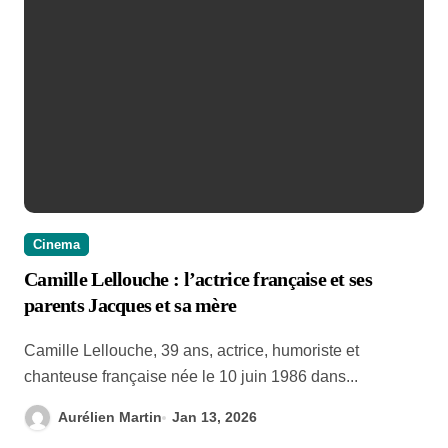
Cinema
Camille Lellouche : l’actrice française et ses
parents Jacques et sa mère
Camille Lellouche, 39 ans, actrice, humoriste et
chanteuse française née le 10 juin 1986 dans...
Aurélien Martin
Jan 13, 2026