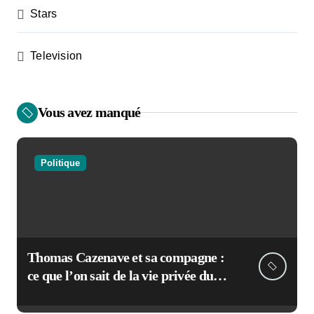
Stars
Television
Vous avez manqué
Politique
Thomas Cazenave et sa compagne :
ce que l’on sait de la vie privée du
maire de Bordeaux