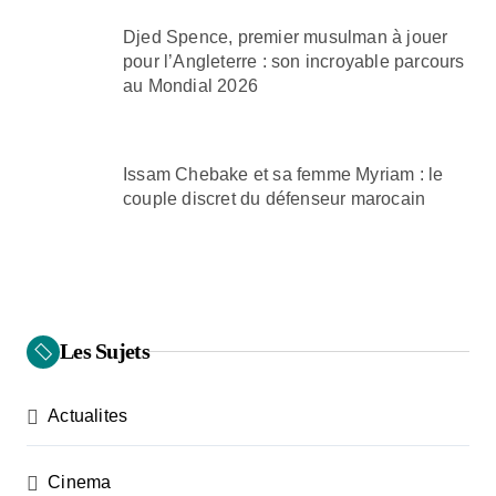
Djed Spence, premier musulman à jouer
pour l’Angleterre : son incroyable parcours
au Mondial 2026
Issam Chebake et sa femme Myriam : le
couple discret du défenseur marocain
Les Sujets
Actualites
Cinema