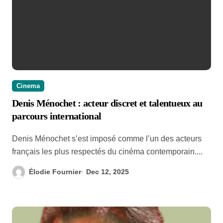
Cinema
Denis Ménochet : acteur discret et talentueux au
parcours international
Denis Ménochet s’est imposé comme l’un des acteurs
français les plus respectés du cinéma contemporain....
Élodie Fournier
Dec 12, 2025