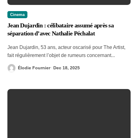
Cinema
Jean Dujardin : célibataire assumé après sa
séparation d’avec Nathalie Péchalat
Jean Dujardin, 53 ans, acteur oscarisé pour The Artist,
fait régulièrement l’objet de rumeurs concernant...
Élodie Fournier
Dec 18, 2025