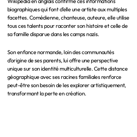
Wikipedia en anglais confirme ces informations
biographiques qui font d’elle une artiste aux multiples
facettes. Comédienne, chanteuse, auteure, elle utilise
tous ces talents pour raconter son histoire et celle de
sa famille disparue dans les camps nazis.
Son enfance normande, loin des communautés
d’origine de ses parents, lui offre une perspective
unique sur son identité multiculturelle. Cette distance
géographique avec ses racines familiales renforce
peut-être son besoin de les explorer artistiquement,
transformant la perte en création.