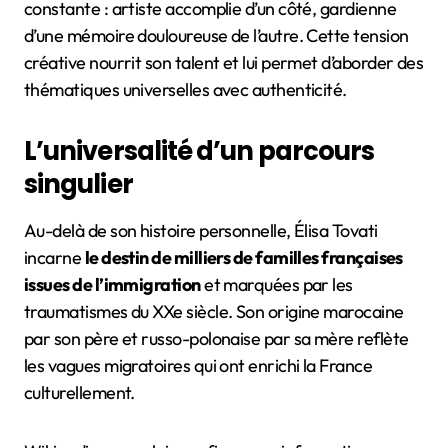
constante : artiste accomplie d’un côté, gardienne
d’une mémoire douloureuse de l’autre. Cette tension
créative nourrit son talent et lui permet d’aborder des
thématiques universelles avec authenticité.
L’universalité d’un parcours
singulier
Au-delà de son histoire personnelle, Élisa Tovati
incarne
le destin de milliers de familles françaises
issues de l’immigration
et marquées par les
traumatismes du XXe siècle. Son origine marocaine
par son père et russo-polonaise par sa mère reflète
les vagues migratoires qui ont enrichi la France
culturellement.