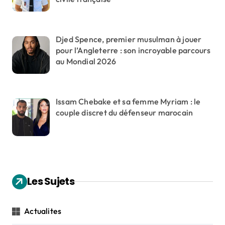
Djed Spence, premier musulman à jouer
pour l’Angleterre : son incroyable parcours
au Mondial 2026
Issam Chebake et sa femme Myriam : le
couple discret du défenseur marocain
Les Sujets
Actualites