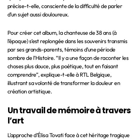
précise-t-elle, consciente de la difficulté de parler
d’un sujet aussi douloureux.
Pour créer cet album, la chanteuse de 38 ans (à
l’époque) s’est replongée dans les souvenirs transmis
par ses grands-parents, témoins d’une période
sombre de l’Histoire. “Il y a une façon de raconter les
choses plus douce, plus poétique, tout en faisant
comprendre”, explique-t-elle à RTL Belgique,
illustrant sa volonté de transformer la douleur en
création artistique.
Un travail de mémoire à travers
l’art
L’approche d’Élisa Tovati face à cet héritage tragique