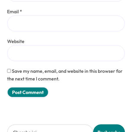
Email
*
Website
Save my name, email, and website in this browser for
the next time I comment.
Search