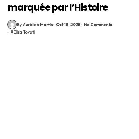
marquée par l’Histoire
By Aurélien Martin
Oct 18, 2025
No Comments
#
Élisa Tovati