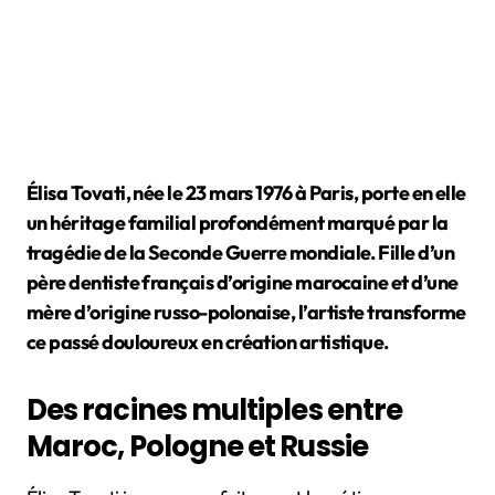
Élisa Tovati, née le 23 mars 1976 à Paris, porte en elle
un héritage familial profondément marqué par la
tragédie de la Seconde Guerre mondiale. Fille d’un
père dentiste français d’origine marocaine et d’une
mère d’origine russo-polonaise, l’artiste transforme
ce passé douloureux en création artistique.
Des racines multiples entre
Maroc, Pologne et Russie