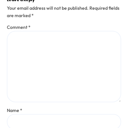
Your email address will not be published.
Required fields
are marked
*
Comment
*
Name
*