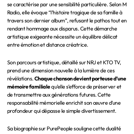
se caractérise par une sensibilité particulière. Selon M
Radio, elle évoque “l’histoire tragique de sa famille à
travers son dernier album”, refusant le pathos tout en
rendant hommage aux disparus. Cette démarche
artistique exigeante nécessite un équilibre délicat
entre émotion et distance créatrice.
Son parcours artistique, détaillé sur NRJ et KTO TV,
prend une dimension nouvelle à la lumière de ces
révélations.
Chaque chanson devient porteuse d’une
mémoire familiale
qu’elle s’efforce de préserver et
de transmettre aux générations futures. Cette
responsabilité mémorielle enrichit son œuvre d’une
profondeur qui dépasse le simple divertissement.
Sa biographie sur PurePeople souligne cette dualité