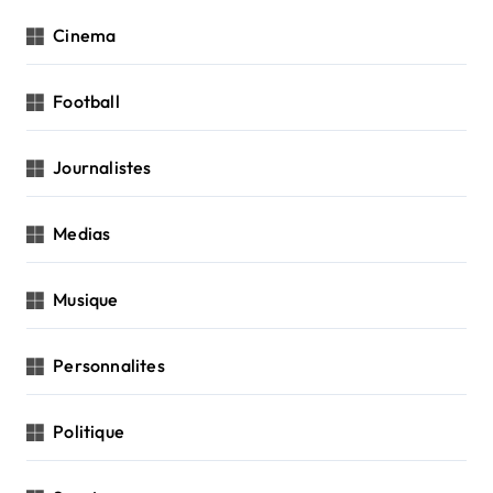
Cinema
Football
Journalistes
Medias
Musique
Personnalites
Politique