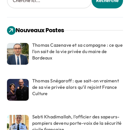
Recherche
Nouveaux Postes
Thomas Cazenave et sa compagne : ce que
l’on sait de la vie privée du maire de
Bordeaux
Thomas Snégaroff : que sait-on vraiment
de sa vie privée alors qu’il rejoint France
Culture
Sebti Khadimallah, l’officier des sapeurs-
pompiers devenu porte-voix de la sécurité
civile française