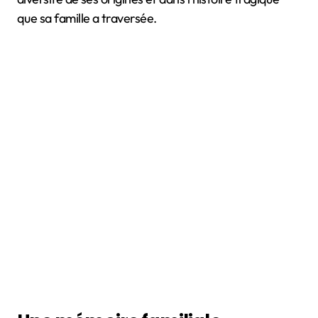
que sa famille a traversée.