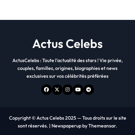
Actus Celebs
ActusCelebs : Toute l'actualité des stars ! Vie privée,
couples, familles, origines, biographies et news
exclusives sur vos célébrités préférées
Copyright © Actus Celebs 2025 — Tous droits sur le site
sont réservés.
|
Newspaperup
by
Themeansar
.