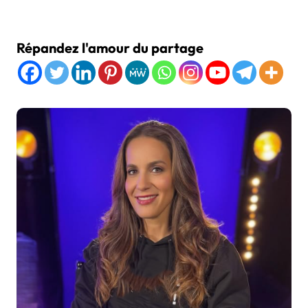
Répandez l'amour du partage