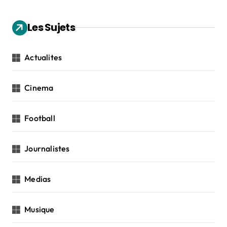
Les Sujets
Actualites
Cinema
Football
Journalistes
Medias
Musique