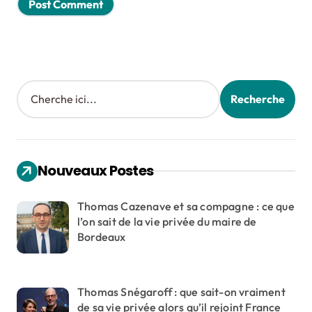
Search
Recherche
Nouveaux Postes
Thomas Cazenave et sa compagne : ce que
l’on sait de la vie privée du maire de
Bordeaux
Thomas Snégaroff : que sait-on vraiment
de sa vie privée alors qu’il rejoint France