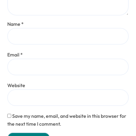
Name
*
Email
*
Website
Save my name, email, and website in this browser for
the next time I comment.