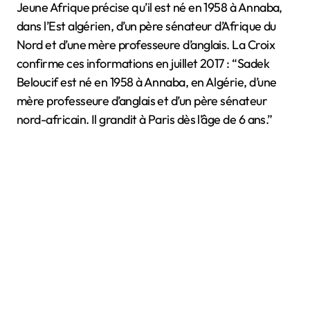
Jeune Afrique précise qu’il est né en 1958 à Annaba,
dans l’Est algérien, d’un père sénateur d’Afrique du
Nord et d’une mère professeure d’anglais. La Croix
confirme ces informations en juillet 2017 : “Sadek
Beloucif est né en 1958 à Annaba, en Algérie, d’une
mère professeure d’anglais et d’un père sénateur
nord-africain. Il grandit à Paris dès l’âge de 6 ans.”