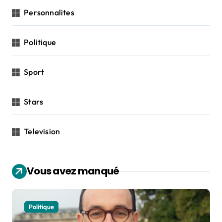
Personnalites
Politique
Sport
Stars
Television
Vous avez manqué
Politique