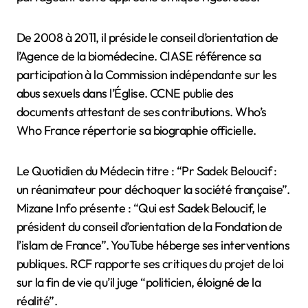
De 2008 à 2011, il préside le conseil d’orientation de
l’Agence de la biomédecine. CIASE référence sa
participation à la Commission indépendante sur les
abus sexuels dans l’Église. CCNE publie des
documents attestant de ses contributions. Who’s
Who France répertorie sa biographie officielle.
Le Quotidien du Médecin titre : “Pr Sadek Beloucif :
un réanimateur pour déchoquer la société française”.
Mizane Info présente : “Qui est Sadek Beloucif, le
président du conseil d’orientation de la Fondation de
l’islam de France”. YouTube héberge ses interventions
publiques. RCF rapporte ses critiques du projet de loi
sur la fin de vie qu’il juge “politicien, éloigné de la
réalité”.