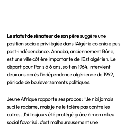
Le statut de sénateur de son père
suggère une
position sociale privilégiée dans l’Algérie coloniale puis
post-indépendance. Annaba, anciennement Bône,
est une ville côtière importante de l’Est algérien. Le
départ pour Paris à 6 ans, soit en 1964, intervient
deux ans après l’indépendance algérienne de 1962,
période de bouleversements politiques.
Jeune Afrique rapporte ses propos : “Je n’ai jamais
subi le racisme, mais je ne le tolère pas contre les
autres. J’ai toujours été protégé grâce à mon milieu
social favorisé, c’est malheureusement une