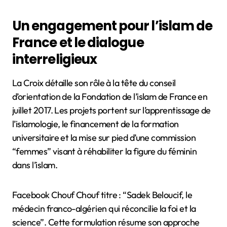
Un engagement pour l’islam de
France et le dialogue
interreligieux
La Croix détaille son rôle à la tête du conseil
d’orientation de la Fondation de l’islam de France en
juillet 2017. Les projets portent sur l’apprentissage de
l’islamologie, le financement de la formation
universitaire et la mise sur pied d’une commission
“femmes” visant à réhabiliter la figure du féminin
dans l’islam.
Facebook Chouf Chouf titre : “Sadek Beloucif, le
médecin franco-algérien qui réconcilie la foi et la
science”. Cette formulation résume son approche