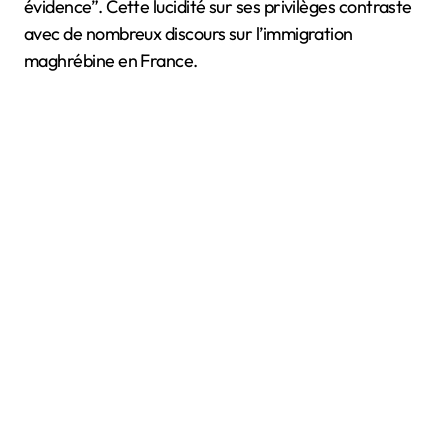
évidence”. Cette lucidité sur ses privilèges contraste
avec de nombreux discours sur l’immigration
maghrébine en France.