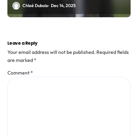
Chloé Dubois
Dec 14, 2025
Leave a Reply
Your email address will not be published.
Required fields
are marked
*
Comment
*