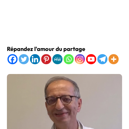
Répandez l'amour du partage