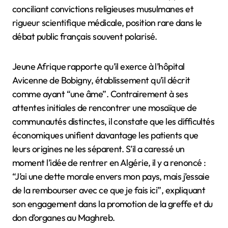
conciliant convictions religieuses musulmanes et
rigueur scientifique médicale, position rare dans le
débat public français souvent polarisé.
Jeune Afrique rapporte qu’il exerce à l’hôpital
Avicenne de Bobigny, établissement qu’il décrit
comme ayant “une âme”. Contrairement à ses
attentes initiales de rencontrer une mosaïque de
communautés distinctes, il constate que les difficultés
économiques unifient davantage les patients que
leurs origines ne les séparent. S’il a caressé un
moment l’idée de rentrer en Algérie, il y a renoncé :
“J’ai une dette morale envers mon pays, mais j’essaie
de la rembourser avec ce que je fais ici”, expliquant
son engagement dans la promotion de la greffe et du
don d’organes au Maghreb.