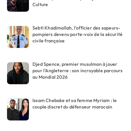
Culture
Sebti Khadimallah, l’officier des sapeurs-
pompiers devenu porte-voix de la sécurité
civile française
Djed Spence, premier musulman à jouer
pour l’Angleterre : son incroyable parcours
au Mondial 2026
Issam Chebake et sa femme Myriam : le
couple discret du défenseur marocain