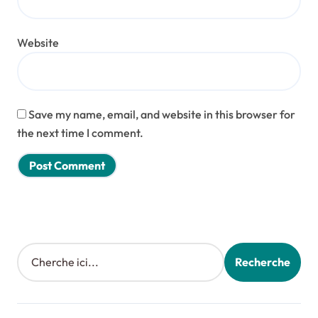
Website
Save my name, email, and website in this browser for
the next time I comment.
Search
Recherche