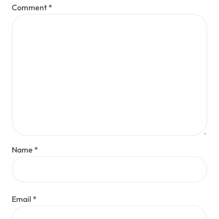
Comment
*
Name
*
Email
*