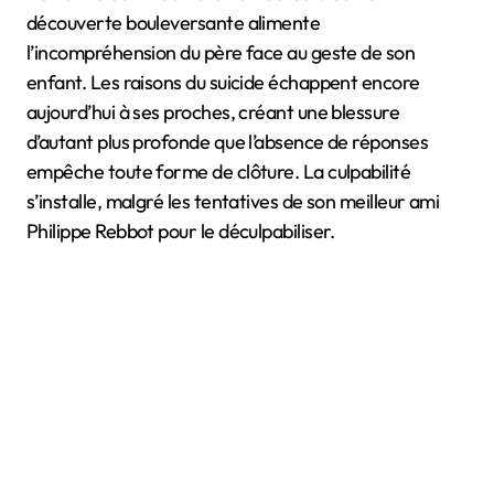
découverte bouleversante alimente
l’incompréhension du père face au geste de son
enfant. Les raisons du suicide échappent encore
aujourd’hui à ses proches, créant une blessure
d’autant plus profonde que l’absence de réponses
empêche toute forme de clôture. La culpabilité
s’installe, malgré les tentatives de son meilleur ami
Philippe Rebbot pour le déculpabiliser.