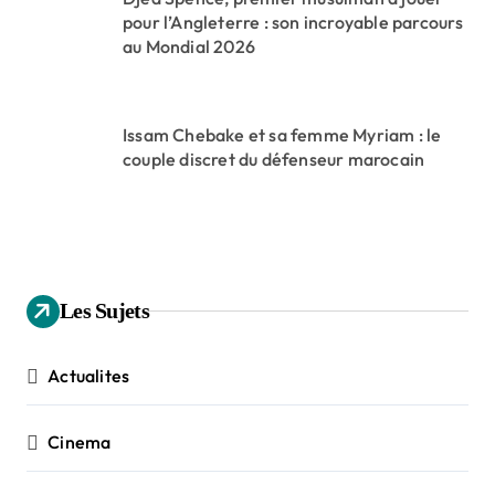
pour l’Angleterre : son incroyable parcours
au Mondial 2026
Issam Chebake et sa femme Myriam : le
couple discret du défenseur marocain
Les Sujets
Actualites
Cinema