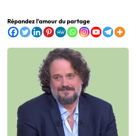
Répandez l'amour du partage