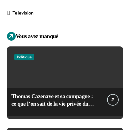
Television
Vous avez manqué
Politique
Thomas Cazenave et sa compagne :
ce que l’on sait de la vie privée du
maire de Bordeaux