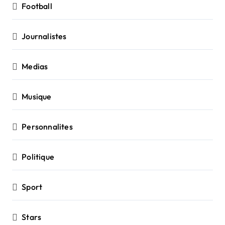
Football
Journalistes
Medias
Musique
Personnalites
Politique
Sport
Stars