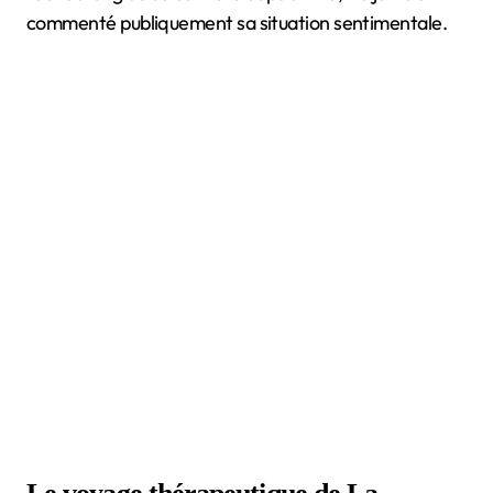
commenté publiquement sa situation sentimentale.