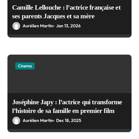
Camille Lellouche : l’actrice française et
ses parents Jacques et sa mère
Aurélien Martin
Jan 13, 2026
Cinema
Joséphine Japy : l’actrice qui transforme
l’histoire de sa famille en premier film
Aurélien Martin
Dec 18, 2025