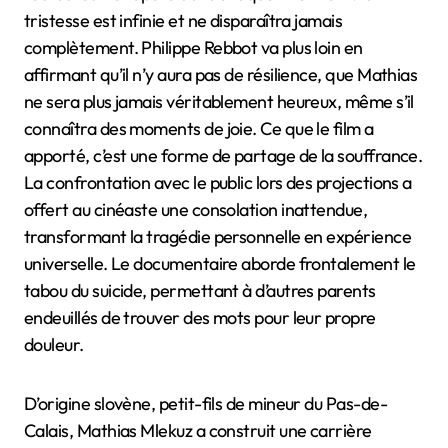
tristesse est infinie et ne disparaîtra jamais
complètement. Philippe Rebbot va plus loin en
affirmant qu’il n’y aura pas de résilience, que Mathias
ne sera plus jamais véritablement heureux, même s’il
connaîtra des moments de joie. Ce que le film a
apporté, c’est une forme de partage de la souffrance.
La confrontation avec le public lors des projections a
offert au cinéaste une consolation inattendue,
transformant la tragédie personnelle en expérience
universelle. Le documentaire aborde frontalement le
tabou du suicide, permettant à d’autres parents
endeuillés de trouver des mots pour leur propre
douleur.
D’origine slovène, petit-fils de mineur du Pas-de-
Calais, Mathias Mlekuz a construit une carrière