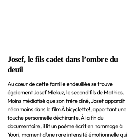
Josef, le fils cadet dans l’ombre du
deuil
Au cœur de cette famille endeuillée se trouve
également Josef Mlekuz, le second fils de Mathias.
Moins médiatisé que son frère aîné, Josef apparaît
néanmoins dans le film À bicyclette!, apportant une
touche personnelle déchirante. À la fin du
documentaire, il lit un poème écrit en hommage à
Youri, moment d’une rare intensité émotionnelle qui