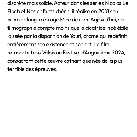
discrète mais solide. Acteur dans les séries Nicolas Le
Floch et Nos enfants chéris, il réalise en 2018 son
premier long-métrage Mine de rien. Aujourd’hui, sa
filmographie compte moins que la cicatrice indélébile
laissée par la disparition de Youri, drame qui redéfinit
entièrement son existence et son art. Le film
remporte trois Valois au Festival d’Angoulême 2024,
consacrant cette œuvre cathartique née de la plus
terrible des épreuves.