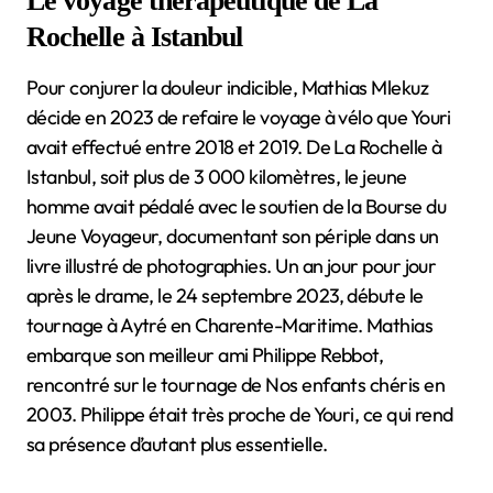
Le voyage thérapeutique de La
Rochelle à Istanbul
Pour conjurer la douleur indicible, Mathias Mlekuz
décide en 2023 de refaire le voyage à vélo que Youri
avait effectué entre 2018 et 2019. De La Rochelle à
Istanbul, soit plus de 3 000 kilomètres, le jeune
homme avait pédalé avec le soutien de la Bourse du
Jeune Voyageur, documentant son périple dans un
livre illustré de photographies. Un an jour pour jour
après le drame, le 24 septembre 2023, débute le
tournage à Aytré en Charente-Maritime. Mathias
embarque son meilleur ami Philippe Rebbot,
rencontré sur le tournage de Nos enfants chéris en
2003. Philippe était très proche de Youri, ce qui rend
sa présence d’autant plus essentielle.