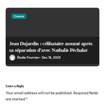
Cinema
Jean Dujardin : célibataire assumé après
sa séparation d’avec Nathalie Péchalat
Élodie Fournier
Dec 18, 2025
Leave a Reply
Your email address will not be published.
Required fields
are marked
*