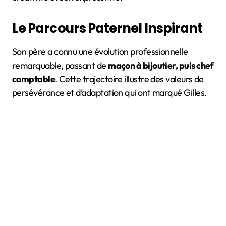
Le Parcours Paternel Inspirant
Son père a connu une évolution professionnelle
remarquable, passant de
maçon à bijoutier, puis chef
comptable
. Cette trajectoire illustre des valeurs de
persévérance et d’adaptation qui ont marqué Gilles.