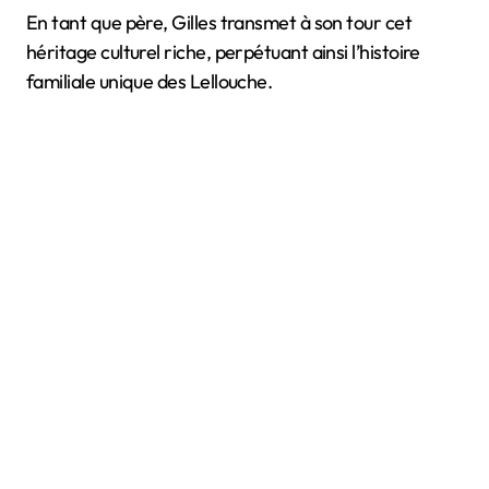
En tant que père, Gilles transmet à son tour cet
héritage culturel riche, perpétuant ainsi l’histoire
familiale unique des Lellouche.