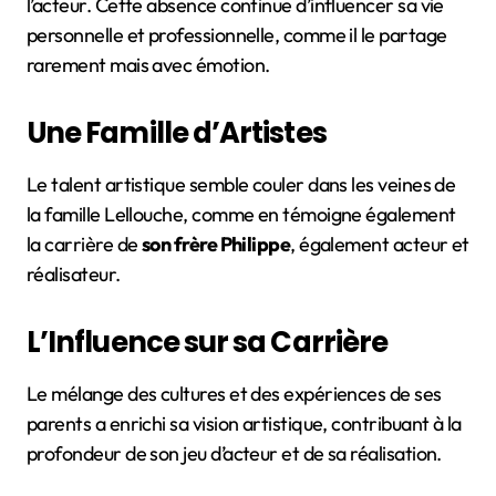
l’acteur. Cette absence continue d’influencer sa vie
personnelle et professionnelle, comme il le partage
rarement mais avec émotion.
Une Famille d’Artistes
Le talent artistique semble couler dans les veines de
la famille Lellouche, comme en témoigne également
la carrière de
son frère Philippe
, également acteur et
réalisateur.
L’Influence sur sa Carrière
Le mélange des cultures et des expériences de ses
parents a enrichi sa vision artistique, contribuant à la
profondeur de son jeu d’acteur et de sa réalisation.