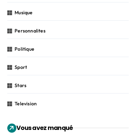
Musique
Personnalites
Politique
Sport
Stars
Television
Vous avez manqué