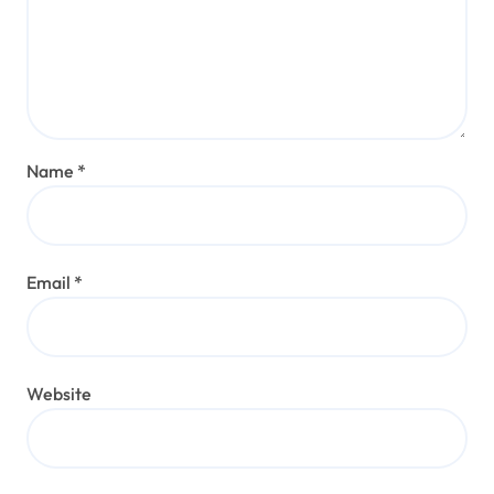
Name
*
Email
*
Website