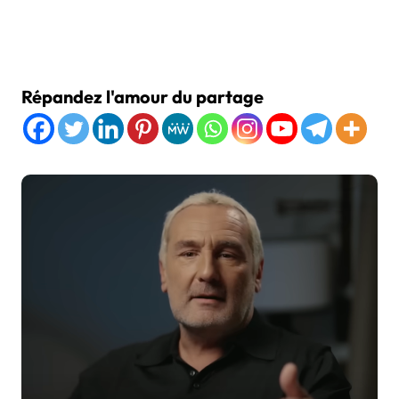
Répandez l'amour du partage