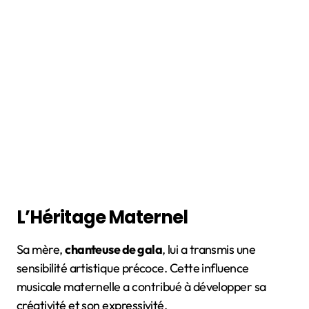
L’Héritage Maternel
Sa mère,
chanteuse de gala
, lui a transmis une
sensibilité artistique précoce. Cette influence
musicale maternelle a contribué à développer sa
créativité et son expressivité.