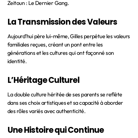
Zeitoun : Le Dernier Gang.
La Transmission des Valeurs
Aujourd’hui père lui-même, Gilles perpétue les valeurs
familiales reçues, créant un pont entre les
générations et les cultures qui ont façonné son
identité.
L’Héritage Culturel
La double culture héritée de ses parents se reflète
dans ses choix artistiques et sa capacité à aborder
des rôles variés avec authenticité.
Une Histoire qui Continue