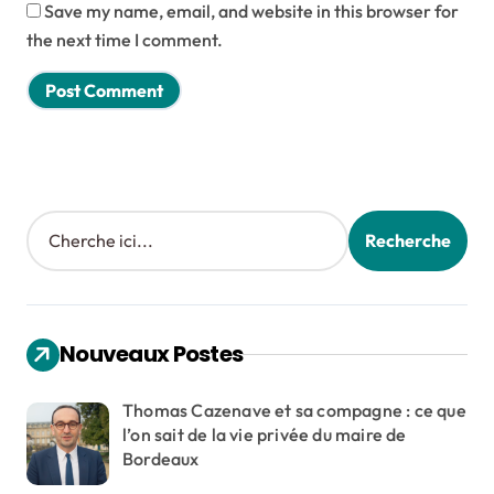
Save my name, email, and website in this browser for
the next time I comment.
Search
Recherche
Nouveaux Postes
Thomas Cazenave et sa compagne : ce que
l’on sait de la vie privée du maire de
Bordeaux