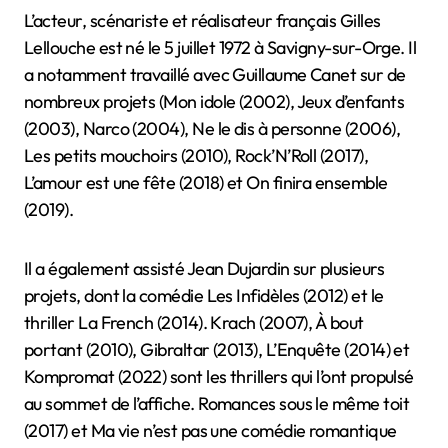
L’acteur, scénariste et réalisateur français Gilles
Lellouche est né le 5 juillet 1972 à Savigny-sur-Orge. Il
a notamment travaillé avec Guillaume Canet sur de
nombreux projets (Mon idole (2002), Jeux d’enfants
(2003), Narco (2004), Ne le dis à personne (2006),
Les petits mouchoirs (2010), Rock’N’Roll (2017),
L’amour est une fête (2018) et On finira ensemble
(2019).
Il a également assisté Jean Dujardin sur plusieurs
projets, dont la comédie Les Infidèles (2012) et le
thriller La French (2014). Krach (2007), À bout
portant (2010), Gibraltar (2013), L’Enquête (2014) et
Kompromat (2022) sont les thrillers qui l’ont propulsé
au sommet de l’affiche. Romances sous le même toit
(2017) et Ma vie n’est pas une comédie romantique