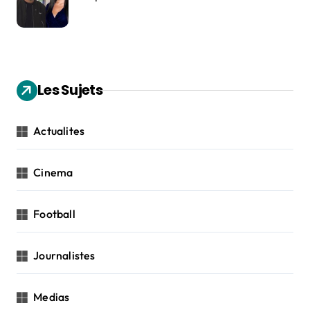
Les Sujets
Actualites
Cinema
Football
Journalistes
Medias