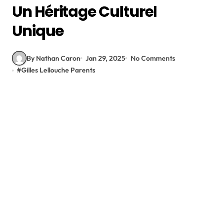
Un Héritage Culturel
Unique
By Nathan Caron
Jan 29, 2025
No Comments
#
Gilles Lellouche Parents